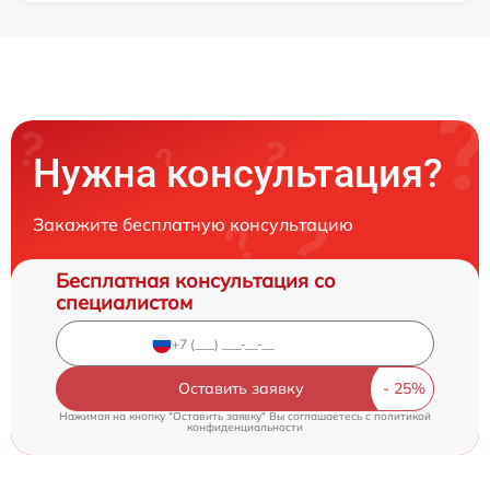
Нужна консультация?
Закажите бесплатную консультацию
Бесплатная консультация со
специалистом
Оставить заявку
Нажимая на кнопку "Оставить заявку" Вы соглашаетесь c
политикой
конфиденциальности