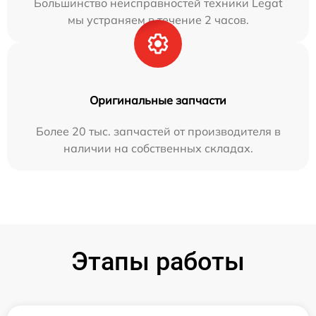
Большинство неисправностей техники Legat
мы устраняем в течение 2 часов.
Оригинальные запчасти
Более 20 тыс. запчастей от производителя в
наличии на собственных складах.
Этапы работы