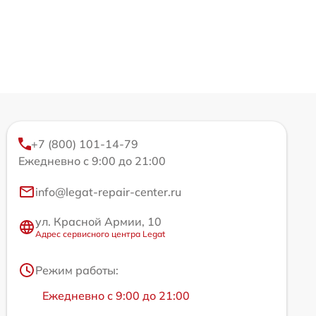
+7 (800) 101-14-79
Ежедневно с 9:00 до 21:00
info@legat-repair-center.ru
ул. Красной Армии, 10
Адрес сервисного центра Legat
Режим работы:
Ежедневно с 9:00 до 21:00