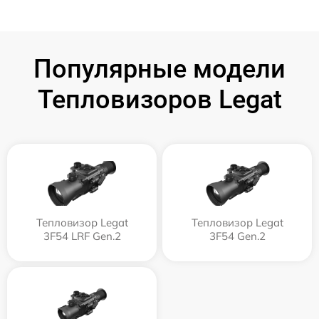
Популярные модели
Тепловизоров Legat
Тепловизор Legat
Тепловизор Legat
3F54 LRF Gen.2
3F54 Gen.2