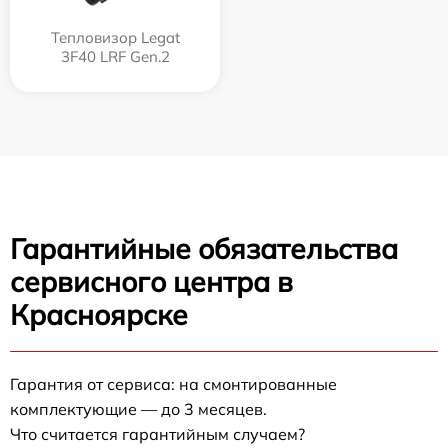
Тепловизор Legat
3F40 LRF Gen.2
Гарантийные обязательства
сервисного центра в
Красноярске
Гарантия от сервиса: на смонтированные
комплектующие — до 3 месяцев.
Что считается гарантийным случаем?