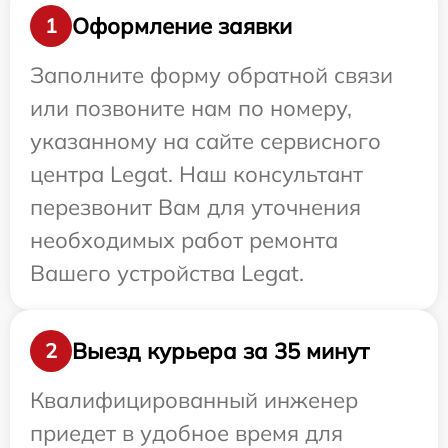
Оформление заявки
1
Заполните форму обратной связи
или позвоните нам по номеру,
указанному на сайте сервисного
центра Legat. Наш консультант
перезвонит Вам для уточнения
необходимых работ ремонта
Вашего устройства Legat.
Выезд курьера за 35 минут
2
Квалифицированный инженер
приедет в удобное время для