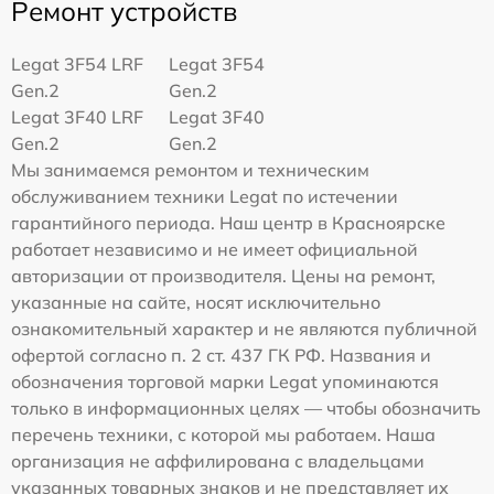
Ремонт устройств
Legat 3F54 LRF
Legat 3F54
Gen.2
Gen.2
Legat 3F40 LRF
Legat 3F40
Gen.2
Gen.2
Мы занимаемся ремонтом и техническим
обслуживанием техники Legat по истечении
гарантийного периода. Наш центр в Красноярске
работает независимо и не имеет официальной
авторизации от производителя. Цены на ремонт,
указанные на сайте, носят исключительно
ознакомительный характер и не являются публичной
офертой согласно п. 2 ст. 437 ГК РФ. Названия и
обозначения торговой марки Legat упоминаются
только в информационных целях — чтобы обозначить
перечень техники, с которой мы работаем. Наша
организация не аффилирована с владельцами
указанных товарных знаков и не представляет их