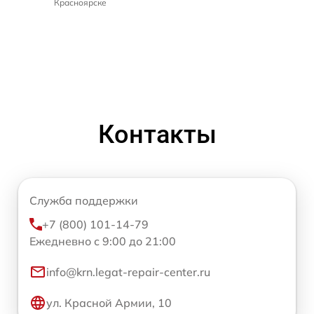
Красноярске
Контакты
Служба поддержки
+7 (800) 101-14-79
Ежедневно с 9:00 до 21:00
info@krn.legat-repair-center.ru
ул. Красной Армии, 10