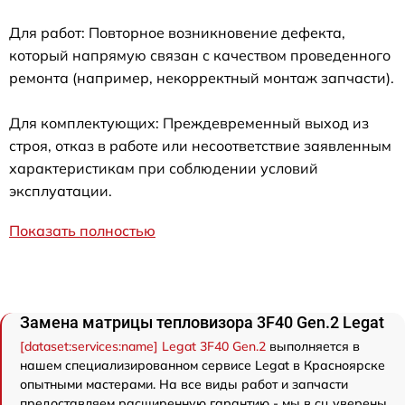
Для работ: Повторное возникновение дефекта,
который напрямую связан с качеством проведенного
ремонта (например, некорректный монтаж запчасти).
Для комплектующих: Преждевременный выход из
строя, отказ в работе или несоответствие заявленным
характеристикам при соблюдении условий
эксплуатации.
Показать полностью
Замена матрицы тепловизора 3F40 Gen.2 Legat
[dataset:services:name] Legat 3F40 Gen.2
выполняется в
нашем специализированном сервисе Legat в Красноярске
опытными мастерами. На все виды работ и запчасти
предоставляем расширенную гарантию - мы в сц уверены