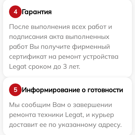
Гарантия
4
После выполнения всех работ и
подписания акта выполненных
работ Вы получите фирменный
сертификат на ремонт устройства
Legat сроком до 3 лет.
Информирование о готовности
5
Мы сообщим Вам о завершении
ремонта техники Legat, и курьер
доставит ее по указанному адресу.