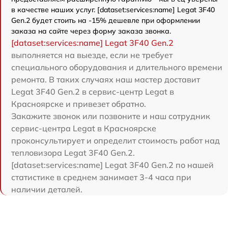
в качестве наших услуг. [dataset:services:name] Legat 3F40
Gen.2 будет стоить на -15% дешевле при оформлении
заказа на сайте через форму заказа звонка.
[dataset:services:name] Legat 3F40 Gen.2
выполняется на выезде, если не требует
специального оборудования и длительного времени
ремонта. В таких случаях наш мастер доставит
Legat 3F40 Gen.2 в сервис-центр Legat в
Красноярске и привезет обратно.
Закажите звонок или позвоните и наш сотрудник
сервис-центра Legat в Красноярске
проконсультирует и определит стоимость работ над
тепловизора Legat 3F40 Gen.2.
[dataset:services:name] Legat 3F40 Gen.2 по нашей
статистике в среднем занимает 3-4 часа при
наличии деталей.