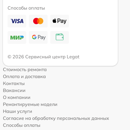
Способы оплаты
© 2026 Сервисный центр Legat
Стоимость ремонта
Оплата и доставка
Контакты
Вакансии
О компании
Ремонтируемые модели
Наши услуги
Согласие на обработку персональных данных
Способы оплаты