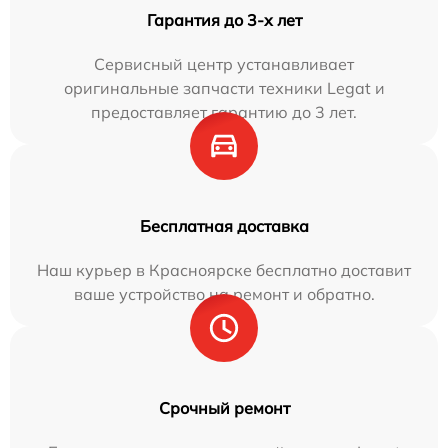
Гарантия до 3-х лет
Сервисный центр устанавливает
оригинальные запчасти техники Legat и
предоставляет гарантию до 3 лет.
Бесплатная доставка
Наш курьер в Красноярске бесплатно доставит
ваше устройство на ремонт и обратно.
Срочный ремонт