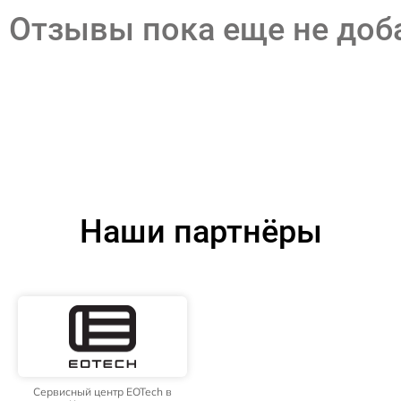
Отзывы пока еще не до
Наши партнёры
Сервисный центр EOTech в