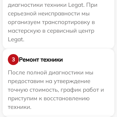
диагностики техники Legat. При
серьезной неисправности мы
организуем транспортировку в
мастерскую в сервисный центр
Legat.
Ремонт техники
3
После полной диагностики мы
предоставим на утверждение
точную стоимость, график работ и
приступим к восстановлению
техники.