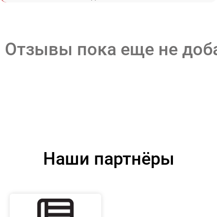
Отзывы пока еще не до
Наши партнёры