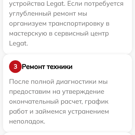
устройства Legat. Если потребуется
углубленный ремонт мы
организуем транспортировку в
мастерскую в сервисный центр
Legat.
Ремонт техники
3
После полной диагностики мы
предоставим на утверждение
окончательный расчет, график
работ и займемся устранением
неполадок.