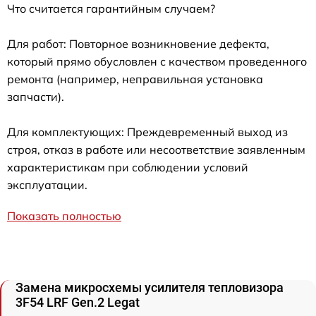
Что считается гарантийным случаем?
Для работ: Повторное возникновение дефекта,
который прямо обусловлен с качеством проведенного
ремонта (например, неправильная установка
запчасти).
Для комплектующих: Преждевременный выход из
строя, отказ в работе или несоответствие заявленным
характеристикам при соблюдении условий
эксплуатации.
Показать полностью
Замена микросхемы усилителя тепловизора
3F54 LRF Gen.2 Legat