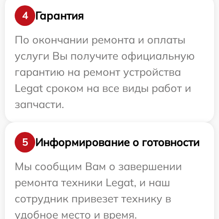
Гарантия
4
По окончании ремонта и оплаты
услуги Вы получите официальную
гарантию на ремонт устройства
Legat сроком на все виды работ и
запчасти.
Информирование о готовности
5
Мы сообщим Вам о завершении
ремонта техники Legat, и наш
сотрудник привезет технику в
удобное место и время.