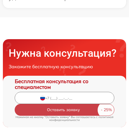
Нужна консультация?
Закажите бесплатную консультацию
Бесплатная консультация со
специалистом
Оставить заявку
Нажимая на кнопку "Оставить заявку" Вы соглашаетесь c
политикой
конфиденциальности