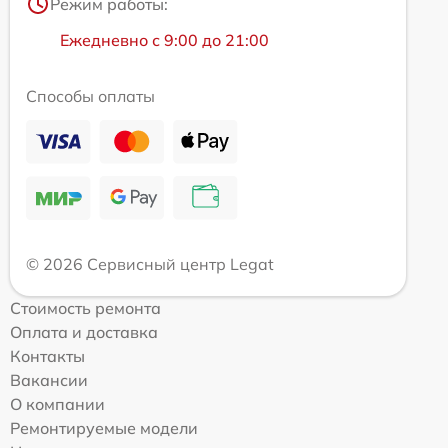
Режим работы:
Ежедневно с 9:00 до 21:00
Способы оплаты
© 2026 Сервисный центр Legat
Стоимость ремонта
Оплата и доставка
Контакты
Вакансии
О компании
Ремонтируемые модели