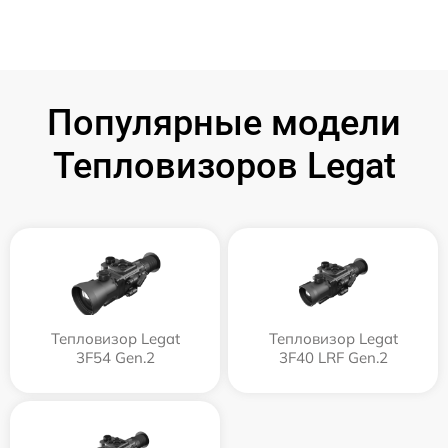
Популярные модели
Тепловизоров Legat
Тепловизор Legat
Тепловизор Legat
3F54 Gen.2
3F40 LRF Gen.2