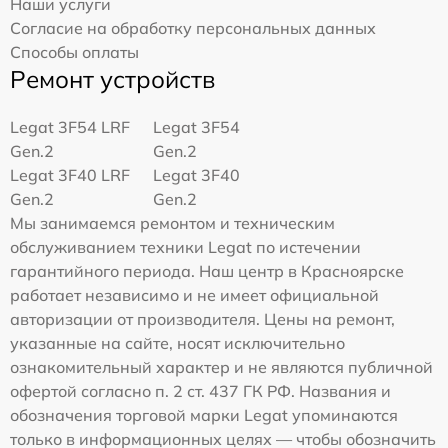
Наши услуги
Согласие на обработку персональных данных
Способы оплаты
Ремонт устройств
Legat 3F54 LRF
Legat 3F54
Gen.2
Gen.2
Legat 3F40 LRF
Legat 3F40
Gen.2
Gen.2
Мы занимаемся ремонтом и техническим
обслуживанием техники Legat по истечении
гарантийного периода. Наш центр в Красноярске
работает независимо и не имеет официальной
авторизации от производителя. Цены на ремонт,
указанные на сайте, носят исключительно
ознакомительный характер и не являются публичной
офертой согласно п. 2 ст. 437 ГК РФ. Названия и
обозначения торговой марки Legat упоминаются
только в информационных целях — чтобы обозначить