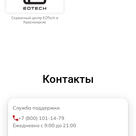
Сервисный центр EOTech в
Красноярске
Контакты
Служба поддержки
+7 (800) 101-14-79
Ежедневно с 9:00 до 21:00