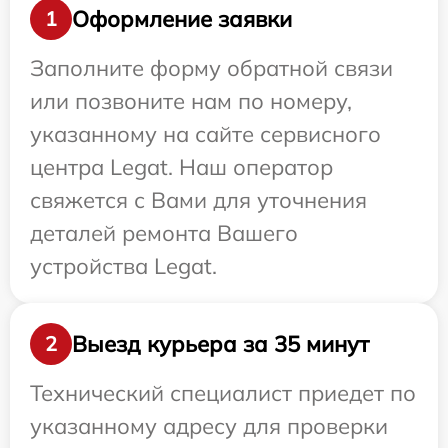
Оформление заявки
1
Заполните форму обратной связи
или позвоните нам по номеру,
указанному на сайте сервисного
центра Legat. Наш оператор
свяжется с Вами для уточнения
деталей ремонта Вашего
устройства Legat.
Выезд курьера за 35 минут
2
Технический специалист приедет по
указанному адресу для проверки