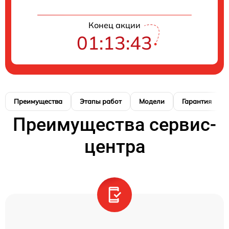
Конец акции
01:13:42
Преимущества
Этапы работ
Модели
Гарантия
Преимущества сервис-
центра