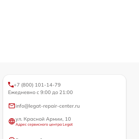
+7 (800) 101-14-79
Ежедневно с 9:00 до 21:00
info@legat-repair-center.ru
ул. Красной Армии, 10
Адрес сервисного центра Legat