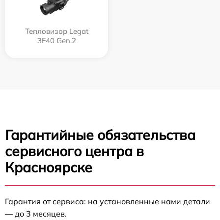
Тепловизор Legat
3F40 Gen.2
Гарантийные обязательства
сервисного центра в
Красноярске
Гарантия от сервиса: на установленные нами детали
— до 3 месяцев.