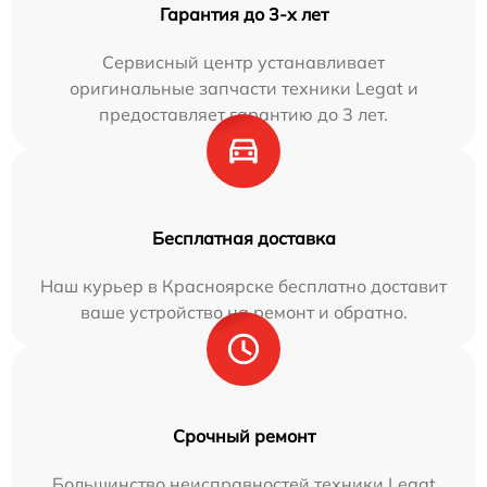
Гарантия до 3-х лет
Сервисный центр устанавливает
оригинальные запчасти техники Legat и
предоставляет гарантию до 3 лет.
Бесплатная доставка
Наш курьер в Красноярске бесплатно доставит
ваше устройство на ремонт и обратно.
Срочный ремонт
Большинство неисправностей техники Legat