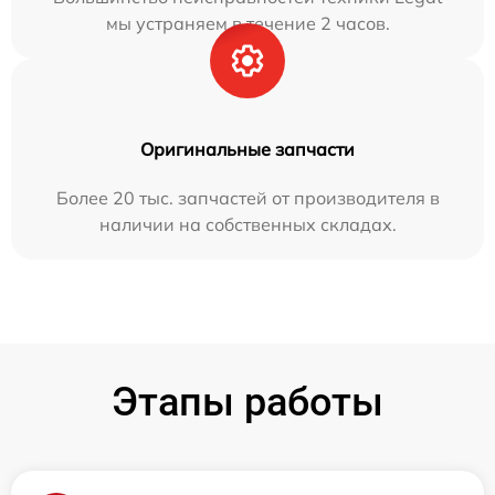
мы устраняем в течение 2 часов.
Оригинальные запчасти
Более 20 тыс. запчастей от производителя в
наличии на собственных складах.
Этапы работы