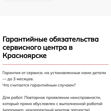
Гарантийные обязательства
сервисного центра в
Красноярске
Гарантия от сервиса: на установленные нами детали
— до 3 месяцев.
Что считается гарантийным случаем?
Для работ: Повторное проявление неисправности,
который прямо обусловлен с выполненной работой
(например, некорректный монтаж запчасти).