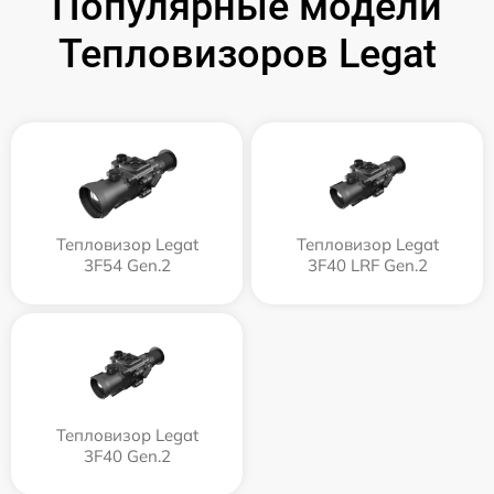
Популярные модели
Тепловизоров Legat
Тепловизор Legat
Тепловизор Legat
3F54 Gen.2
3F40 LRF Gen.2
Тепловизор Legat
3F40 Gen.2