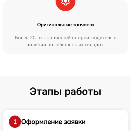
Оригинальные запчасти
Более 20 тыс. запчастей от производителя в
наличии на собственных складах.
Этапы работы
Оформление заявки
1