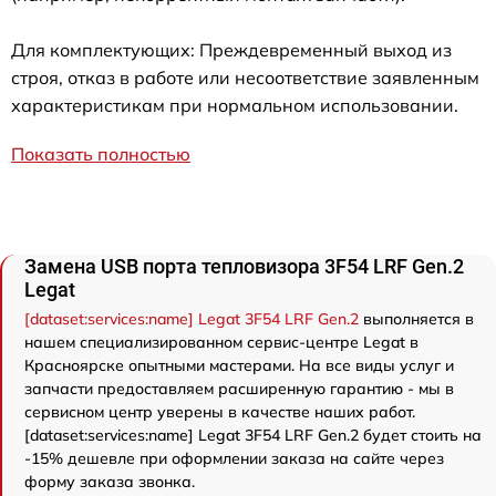
Для комплектующих: Преждевременный выход из
строя, отказ в работе или несоответствие заявленным
характеристикам при нормальном использовании.
Показать полностью
Замена USB порта тепловизора 3F54 LRF Gen.2
Legat
[dataset:services:name] Legat 3F54 LRF Gen.2
выполняется в
нашем специализированном сервис-центре Legat в
Красноярске опытными мастерами. На все виды услуг и
запчасти предоставляем расширенную гарантию - мы в
сервисном центр уверены в качестве наших работ.
[dataset:services:name] Legat 3F54 LRF Gen.2 будет стоить на
-15% дешевле при оформлении заказа на сайте через
форму заказа звонка.