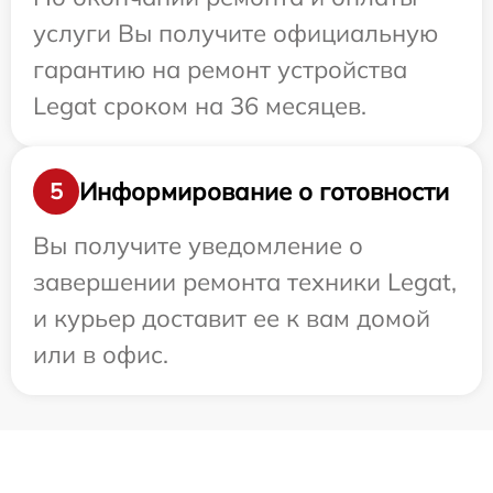
услуги Вы получите официальную
гарантию на ремонт устройства
Legat сроком на 36 месяцев.
Информирование о готовности
5
Вы получите уведомление о
завершении ремонта техники Legat,
и курьер доставит ее к вам домой
или в офис.