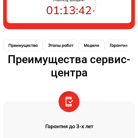
01:13:41
Преимущества
Этапы работ
Модели
Гарантия
Преимущества сервис-
центра
Гарантия до 3-х лет