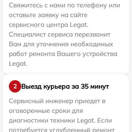
Свяжитесь с нами по телефону или
оставьте заявку на сайте
сервисного центра Legat.
Специалист сервиса перезвонит
Вам для уточнения необходимых
работ ремонта Вашего устройства
Legat.
Выезд курьера за 35 минут
2
Сервисный инженер приедет в
оговоренные сроки для
диагностики техники Legat. Если
потребуется углубленный ремонт