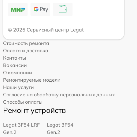
© 2026 Сервисный центр Legat
Стоимость ремонта
Оплата и доставка
Контакты
Вакансии
О компании
Ремонтируемые модели
Наши услуги
Согласие на обработку персональных данных
Способы оплаты
Ремонт устройств
Legat 3F54 LRF
Legat 3F54
Gen.2
Gen.2