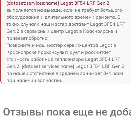
[dataset:services:name] Legat 3F54 LRF Gen.2
выполняется на выезде, если не требует большого
оборудования и длительного времени ремонта. В
таких случаях наш мастер доставит Legat 3F54 LRF
Gen.2 в сервисный центр Legat в Красноярске и
привезет обратно.
Позвоните и наш мастер сервис-центра Legat в
Красноярске проконсультирует и рассчитает
стоимость работ над тепловизора Legat 3F54 LRF
Gen.2. [dataset:services:name] Legat 3F54 LRF Gen.2
по нашей статистике в среднем занимает 3-4 часа
при наличии запчастей.
Отзывы пока еще не до