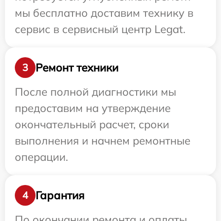
мы бесплатно доставим технику в
сервис в сервисный центр Legat.
Ремонт техники
3
После полной диагностики мы
предоставим на утверждение
окончательный расчет, сроки
выполнения и начнем ремонтные
операции.
Гарантия
4
По окончании ремонта и оплаты