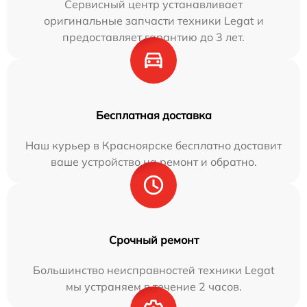
Сервисный центр устанавливает
оригинальные запчасти техники Legat и
предоставляет гарантию до 3 лет.
Бесплатная доставка
Наш курьер в Красноярске бесплатно доставит
ваше устройство на ремонт и обратно.
Срочный ремонт
Большинство неисправностей техники Legat
мы устраняем в течение 2 часов.