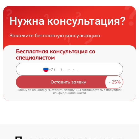
Нужна консультация?
Закажите бесплатную консультацию
Бесплатная консультация со
специалистом
Оставить заявку
Нажимая на кнопку "Оставить заявку" Вы соглашаетесь c
политикой
конфиденциальности