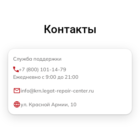
Контакты
Служба поддержки
+7 (800) 101-14-79
Ежедневно с 9:00 до 21:00
info@krn.legat-repair-center.ru
ул. Красной Армии, 10