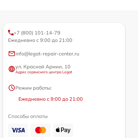
+7 (800) 101-14-79
Ежедневно с 9:00 до 21:00
info@legat-repair-center.ru
ул. Красной Армии, 10
Адрес сервисного центра Legat
Режим работы:
Ежедневно с 9:00 до 21:00
Способы оплаты