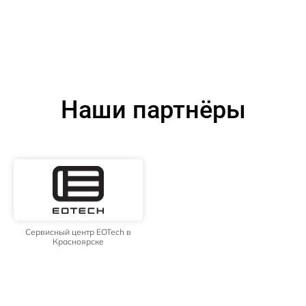
Наши партнёры
Сервисный центр EOTech в
Красноярске