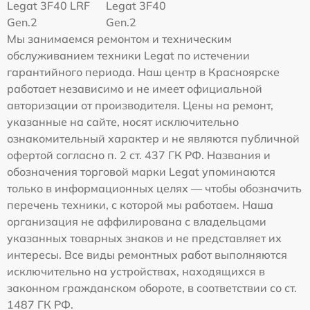
Legat 3F40 LRF
Legat 3F40
Gen.2
Gen.2
Мы занимаемся ремонтом и техническим
обслуживанием техники Legat по истечении
гарантийного периода. Наш центр в Красноярске
работает независимо и не имеет официальной
авторизации от производителя. Цены на ремонт,
указанные на сайте, носят исключительно
ознакомительный характер и не являются публичной
офертой согласно п. 2 ст. 437 ГК РФ. Названия и
обозначения торговой марки Legat упоминаются
только в информационных целях — чтобы обозначить
перечень техники, с которой мы работаем. Наша
организация не аффилирована с владельцами
указанных товарных знаков и не представляет их
интересы. Все виды ремонтных работ выполняются
исключительно на устройствах, находящихся в
законном гражданском обороте, в соответствии со ст.
1487 ГК РФ.