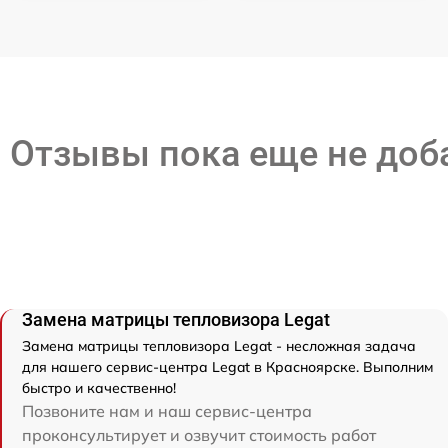
Отзывы пока еще не до
Замена матрицы тепловизора Legat
Замена матрицы тепловизора Legat - несложная задача
для нашего сервис-центра Legat в Красноярске. Выполним
быстро и качественно!
Позвоните нам и наш сервис-центра
проконсультирует и озвучит стоимость работ