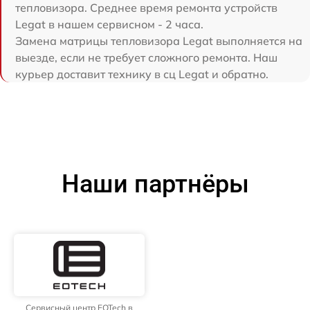
тепловизора. Среднее время ремонта устройств
Legat в нашем сервисном - 2 часа.
Замена матрицы тепловизора Legat выполняется на
выезде, если не требует сложного ремонта. Наш
курьер доставит технику в сц Legat и обратно.
Наши партнёры
Сервисный центр EOTech в