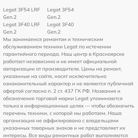
Legat 3F54 LRF
Legat 3F54
Gen.2
Gen.2
Legat 3F40 LRF
Legat 3F40
Gen.2
Gen.2
Мы занимаемся ремонтом и техническим
обслуживанием техники Legat по истечении
гарантийного периода. Наш центр в Красноярске
работает независимо и не имеет официальной
авторизации от производителя. Цены на ремонт,
указанные на сайте, носят исключительно
ознакомительный характер и не являются публичной
офертой согласно п. 2 ст. 437 ГК РФ. Названия и
обозначения торговой марки Legat упоминаются
только в информационных целях — чтобы обозначить
перечень техники, с которой мы работаем. Наша
организация не аффилирована с владельцами
указанных товарных знаков и не представляет их
интересы. Все виды ремонтных работ выполняются