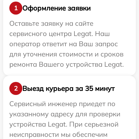
Оформление заявки
1
Оставьте заявку на сайте
сервисного центра Legat. Наш
оператор ответит на Ваш запрос
для уточнения стоимости и сроков
ремонта Вашего устройства Legat.
Выезд курьера за 35 минут
2
Сервисный инженер приедет по
указанному адресу для проверки
устройства Legat. При серьезной
неисправности мы обеспечим