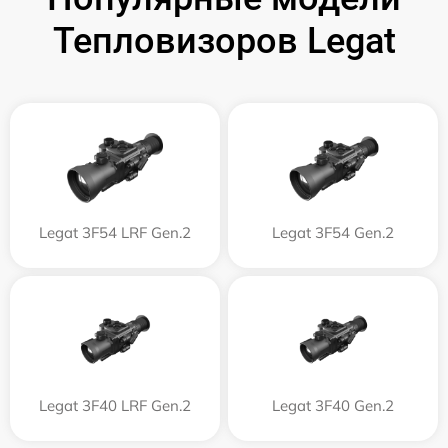
Тепловизоров Legat
Legat 3F54 LRF Gen.2
Legat 3F54 Gen.2
Legat 3F40 LRF Gen.2
Legat 3F40 Gen.2