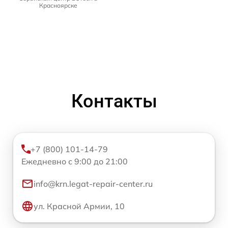
Красноярске
Контакты
+7 (800) 101-14-79
Ежедневно с 9:00 до 21:00
info@krn.legat-repair-center.ru
ул. Красной Армии, 10