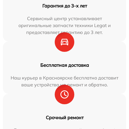
Гарантия до 3-х лет
Сервисный центр устанавливает
оригинальные запчасти техники Legat и
предоставляет гарантию до 3 лет.
Бесплатная доставка
Наш курьер в Красноярске бесплатно доставит
ваше устройство на ремонт и обратно.
Срочный ремонт