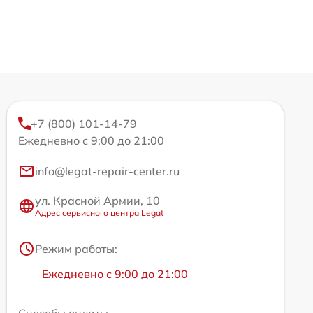
+7 (800) 101-14-79
Ежедневно с 9:00 до 21:00
info@legat-repair-center.ru
ул. Красной Армии, 10
Адрес сервисного центра Legat
Режим работы:
Ежедневно с 9:00 до 21:00