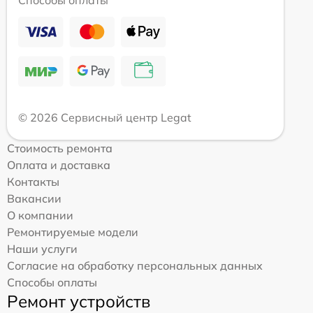
Способы оплаты
© 2026 Сервисный центр Legat
Стоимость ремонта
Оплата и доставка
Контакты
Вакансии
О компании
Ремонтируемые модели
Наши услуги
Согласие на обработку персональных данных
Способы оплаты
Ремонт устройств