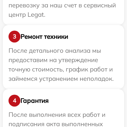
перевозку за наш счет в сервисный
центр Legat.
Ремонт техники
3
После детального анализа мы
предоставим на утверждение
точную стоимость, график работ и
займемся устранением неполадок.
Гарантия
4
После выполнения всех работ и
подписания акта выполненных