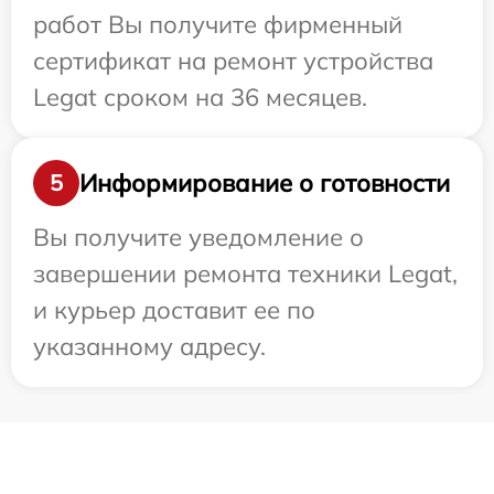
работ Вы получите фирменный
сертификат на ремонт устройства
Legat сроком на 36 месяцев.
Информирование о готовности
5
Вы получите уведомление о
завершении ремонта техники Legat,
и курьер доставит ее по
указанному адресу.