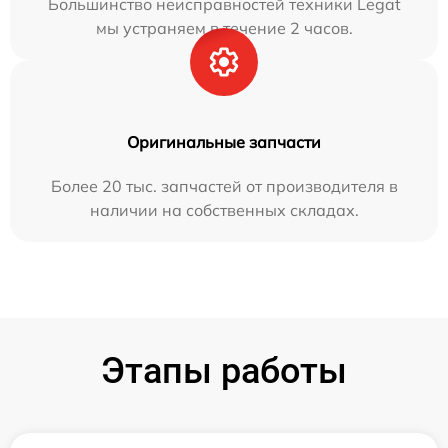
Большинство неисправностей техники Legat
мы устраняем в течение 2 часов.
Оригинальные запчасти
Более 20 тыс. запчастей от производителя в
наличии на собственных складах.
Этапы работы